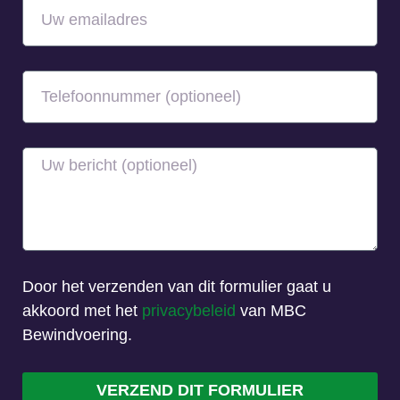
Door het verzenden van dit formulier gaat u
akkoord met het
privacybeleid
van MBC
Bewindvoering.
VERZEND DIT FORMULIER