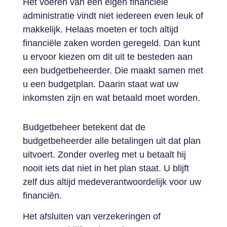
Het voeren van een eigen financiële
administratie vindt niet iedereen even leuk of
makkelijk. Helaas moeten er toch altijd
financiële zaken worden geregeld. Dan kunt
u ervoor kiezen om dit uit te besteden aan
een budgetbeheerder. Die maakt samen met
u een budgetplan. Daarin staat wat uw
inkomsten zijn en wat betaald moet worden.
Budgetbeheer betekent dat de
budgetbeheerder alle betalingen uit dat plan
uitvoert. Zonder overleg met u betaalt hij
nooit iets dat niet in het plan staat. U blijft
zelf dus altijd medeverantwoordelijk voor uw
financiën.
Het afsluiten van verzekeringen of