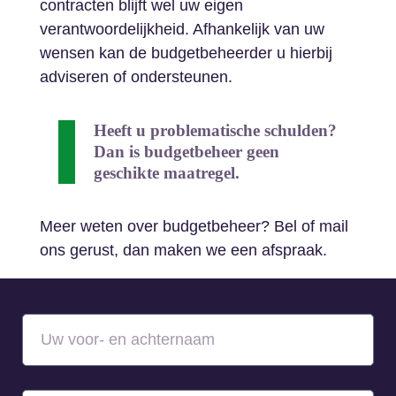
contracten blijft wel uw eigen
verantwoordelijkheid. Afhankelijk van uw
wensen kan de budgetbeheerder u hierbij
adviseren of ondersteunen.
Heeft u problematische schulden?
Dan is budgetbeheer geen
geschikte maatregel.
Meer weten over budgetbeheer? Bel of mail
ons gerust, dan maken we een afspraak.