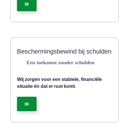
Beschermingsbewind bij schulden
Een toekomst zonder schulden
Wij zorgen voor een stabiele, financiële
situatie én dat er rust komt.