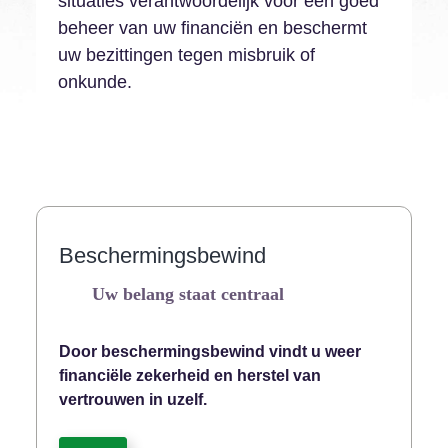
situaties verantwoordelijk voor een goed
beheer van uw financiën en beschermt
uw bezittingen tegen misbruik of
onkunde.
Beschermingsbewind
Uw belang staat centraal
Door beschermingsbewind vindt u weer
financiële zekerheid en herstel van
vertrouwen in uzelf.