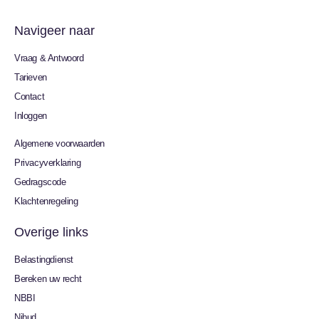
Navigeer naar
Vraag & Antwoord
Tarieven
Contact
Inloggen
Algemene voorwaarden
Privacyverklaring
Gedragscode
Klachtenregeling
Overige links
Belastingdienst
Bereken uw recht
NBBI
Nibud