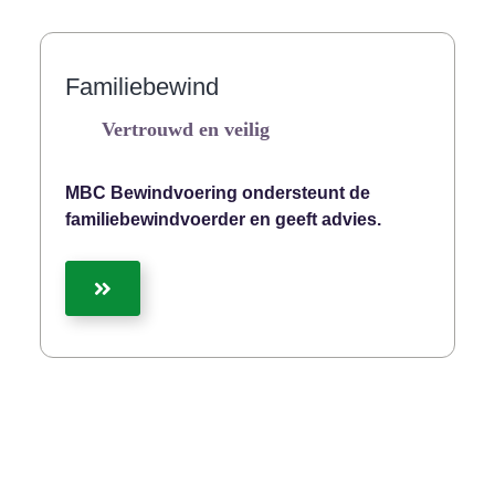
Familiebewind
Vertrouwd en veilig
MBC Bewindvoering ondersteunt de
familiebewindvoerder en geeft advies.