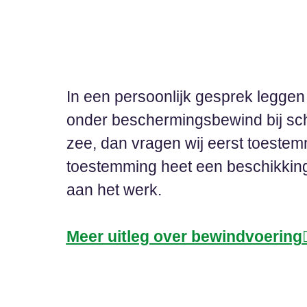
In een persoonlijk gesprek leggen 
onder beschermingsbewind bij sch
zee, dan vragen wij eerst toestem
toestemming heet een beschikking.
aan het werk.
Meer uitleg over bewindvoering