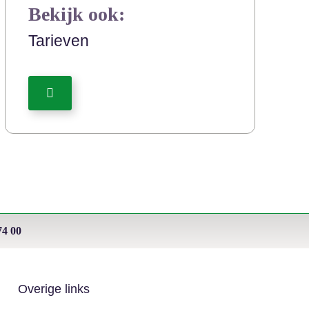
Bekijk ook:
Tarieven
74 00
Overige links