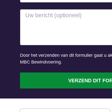
Door het verzenden van dit formulier gaat u 
MBC Bewindvoering.
VERZEND DIT FO