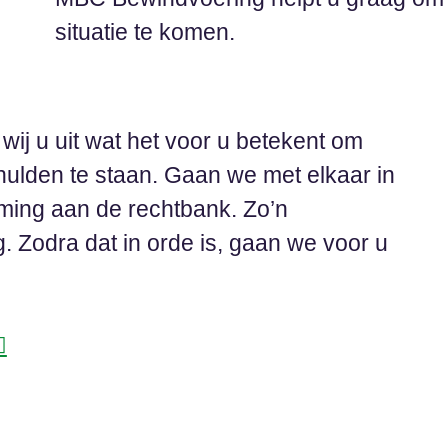
situatie te komen.
wij u uit wat het voor u betekent om
ulden te staan. Gaan we met elkaar in
ming aan de rechtbank. Zo’n
 Zodra dat in orde is, gaan we voor u